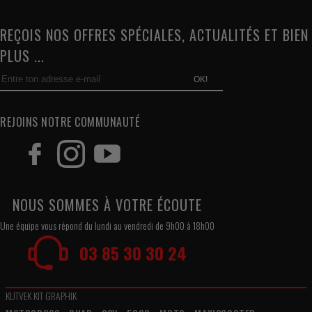
REÇOIS NOS OFFRES SPÉCIALES, ACTUALITÉS ET BIEN
PLUS ...
OK!
REJOINS NOTRE COMMUNAUTÉ
NOUS SOMMES À VOTRE ÉCOUTE
Une équipe vous répond du lundi au vendredi de 9h00 à 18h00
03 85 30 30 24
KUTVEK KIT GRAPHIK