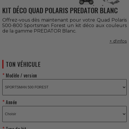
KIT DÉCO QUAD POLARIS PREDATOR BLANC
Offrez-vous dès maintenant pour votre Quad Polaris
500-800 Sportsman Forest un kit déco aux couleurs
de la gamme PREDATOR Blanc.
+ d'infos
TON VÉHICULE
Modèle / version
Année