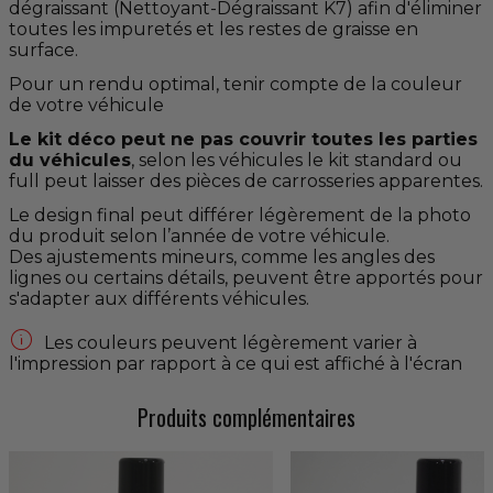
dégraissant (Nettoyant-Dégraissant K7) afin d'éliminer
toutes les impuretés et les restes de graisse en
surface.
Pour un rendu optimal, tenir compte de la couleur
de votre véhicule
Le kit déco peut ne pas couvrir toutes les parties
du véhicules
, selon les véhicules le kit standard ou
full peut laisser des pièces de carrosseries apparentes.
Le design final peut différer légèrement de la photo
du produit selon l’année de votre véhicule.
Des ajustements mineurs, comme les angles des
lignes ou certains détails, peuvent être apportés pour
s'adapter aux différents véhicules.

Les couleurs peuvent légèrement varier à
l'impression par rapport à ce qui est affiché à l'écran
Produits complémentaires