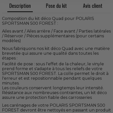
Description
Pose du kit
Avis client
Composition du kit déco Quad pour POLARIS
SPORTSMAN 500 FOREST :
Ailes avant / Ailes arrière / Face avant / Parties latérales
/ Réservoir / Pièces supplémentaires (pour certains
modèles)
Nous fabriquons nos kit déco Quad avec une matière
brevetée qui assure une qualité dans toutes les
étapes :
Facilité de pose : sous l'effet de la chaleur, le vinyle
prend forme et s'adapte à tous les reliefs de votre
SPORTSMAN 500 FOREST. La colle permet le droit à
l'erreur et est repositionnable pendant quelques
minutes.
Les couleurs conservent longtemps leur intensité.
Résistance aux nombreuses contraintes, un kit déco
assure une protection fiable des carrosseries
Les carénages de votre POLARIS SPORTSMAN 500
FOREST devront être nettoyés en passant un produit