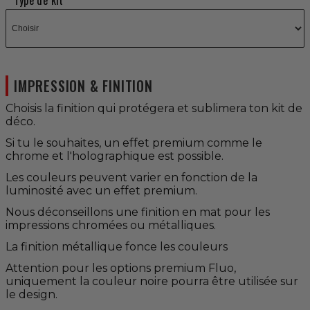
Type de kit
IMPRESSION & FINITION
Choisis la finition qui protégera et sublimera ton kit de
déco.
Si tu le souhaites, un effet premium comme le
chrome et l'holographique est possible.
Les couleurs peuvent varier en fonction de la
luminosité avec un effet premium.
Nous déconseillons une finition en mat pour les
impressions chromées ou métalliques.
La finition métallique fonce les couleurs
Attention pour les options premium Fluo,
uniquement la couleur noire pourra être utilisée sur
le design.