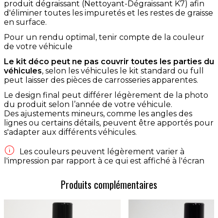
produit dégraissant (Nettoyant-Dégraissant K7) afin
d'éliminer toutes les impuretés et les restes de graisse
en surface.
Pour un rendu optimal, tenir compte de la couleur
de votre véhicule
Le kit déco peut ne pas couvrir toutes les parties du
véhicules
, selon les véhicules le kit standard ou full
peut laisser des pièces de carrosseries apparentes.
Le design final peut différer légèrement de la photo
du produit selon l’année de votre véhicule.
Des ajustements mineurs, comme les angles des
lignes ou certains détails, peuvent être apportés pour
s'adapter aux différents véhicules.

Les couleurs peuvent légèrement varier à
l'impression par rapport à ce qui est affiché à l'écran
Produits complémentaires