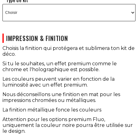
Type de kit
IMPRESSION & FINITION
Choisis la finition qui protégera et sublimera ton kit de
déco.
Si tu le souhaites, un effet premium comme le
chrome et l'holographique est possible.
Les couleurs peuvent varier en fonction de la
luminosité avec un effet premium.
Nous déconseillons une finition en mat pour les
impressions chromées ou métalliques.
La finition métallique fonce les couleurs
Attention pour les options premium Fluo,
uniquement la couleur noire pourra être utilisée sur
le design.