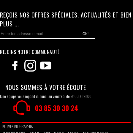
REÇOIS NOS OFFRES SPÉCIALES, ACTUALITÉS ET BIEN
PLUS ...
OK!
REJOINS NOTRE COMMUNAUTÉ
NOUS SOMMES À VOTRE ÉCOUTE
Une équipe vous répond du lundi au vendredi de 9h00 à 18h00
03 85 30 30 24
KUTVEK KIT GRAPHIK