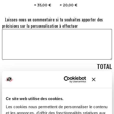
35,00 €
20,00 €
Laisses-nous un commentaire si tu souhaites apporter des
précisions sur la personnalisation à effectuer
TOTAL
179,00 €
AJOUTER AU PANIER
Ce site web utilise des cookies.
Les cookies nous permettent de personnaliser le contenu
et les annonces, d'offrir des fonctionnalités relatives aux