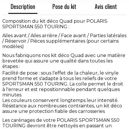
Description
Pose du kit
Avis client
Composition du kit déco Quad pour POLARIS
SPORTSMAN 550 TOURING :
Ailes avant / Ailes arrière / Face avant / Parties latérales
/ Réservoir / Pièces supplémentaires (pour certains
modèles)
Nous fabriquons nos kit déco Quad avec une matière
brevetée qui assure une qualité dans toutes les
étapes :
Facilité de pose : sous l'effet de la chaleur, le vinyle
prend forme et s'adapte à tous les reliefs de votre
SPORTSMAN 550 TOURING. La colle permet le droit
à l'erreur et est repositionnable pendant quelques
minutes.
Les couleurs conservent longtemps leur intensité.
Résistance aux nombreuses contraintes, un kit déco
assure une protection fiable des carrosseries
Les carénages de votre POLARIS SPORTSMAN 550
TOURING devront être nettoyés en passant un