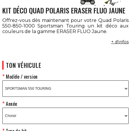
KIT DÉCO QUAD POLARIS ERASER FLUO JAUNE
Offrez-vous dès maintenant pour votre Quad Polaris
550-850-1000 Sportsman Touring un kit déco aux
couleurs de la gamme ERASER FLUO Jaune.
+ d'infos
TON VÉHICULE
Modèle / version
Année