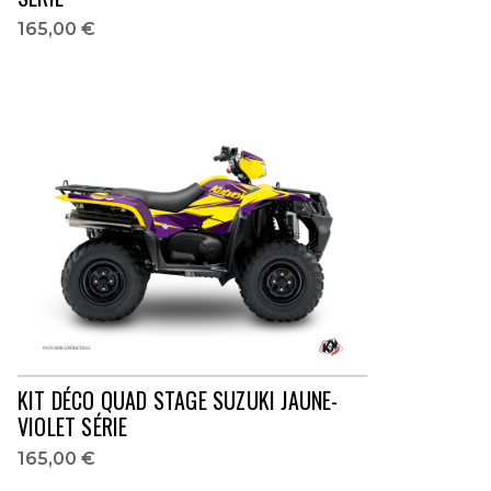
165,00 €
KIT DÉCO QUAD STAGE SUZUKI JAUNE-
VIOLET SÉRIE
165,00 €