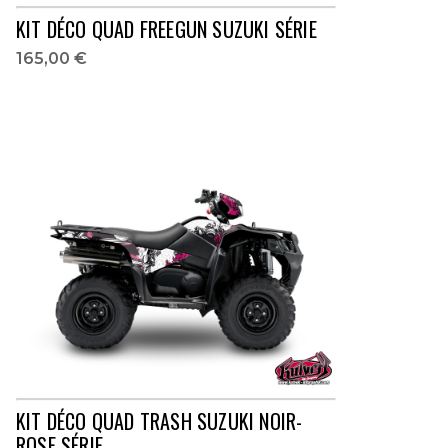
KIT DÉCO QUAD FREEGUN SUZUKI SÉRIE
165,00 €
KIT DÉCO QUAD TRASH SUZUKI NOIR-
ROSE SÉRIE