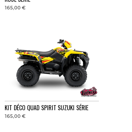
165,00 €
KIT DÉCO QUAD SPIRIT SUZUKI SÉRIE
165,00 €