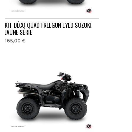
KIT DÉCO QUAD FREEGUN EYED SUZUKI
JAUNE SÉRIE
165,00 €