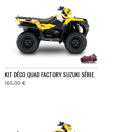
KIT DÉCO QUAD FACTORY SUZUKI SÉRIE
165,00 €