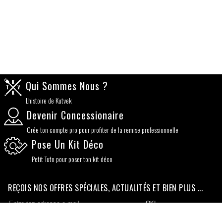
Qui Sommes Nous ?
L'histoire de Kutvek
Devenir Concessionaire
Crée ton compte pro pour profiter de la remise professionnelle
Pose Un Kit Déco
Petit Tuto pour poser ton kit déco
REÇOIS NOS OFFRES SPÉCIALES, ACTUALITÉS ET BIEN PLUS ...
OK!