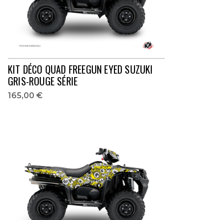
KIT DÉCO QUAD FREEGUN EYED SUZUKI
GRIS-ROUGE SÉRIE
165,00 €