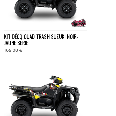
KIT DÉCO QUAD TRASH SUZUKI NOIR-
JAUNE SÉRIE
165,00 €