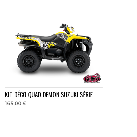
KIT DÉCO QUAD DEMON SUZUKI SÉRIE
165,00 €