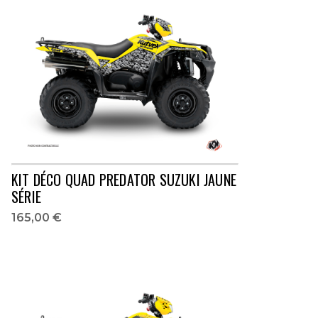
KIT DÉCO QUAD PREDATOR SUZUKI JAUNE
SÉRIE
165,00 €