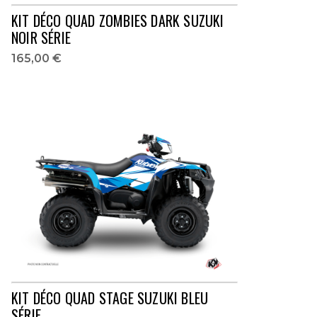
KIT DÉCO QUAD ZOMBIES DARK SUZUKI
NOIR SÉRIE
165,00 €
KIT DÉCO QUAD STAGE SUZUKI BLEU
SÉRIE