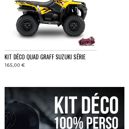
KIT DÉCO QUAD GRAFF SUZUKI SÉRIE
165,00 €