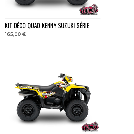
KIT DÉCO QUAD KENNY SUZUKI SÉRIE
165,00 €