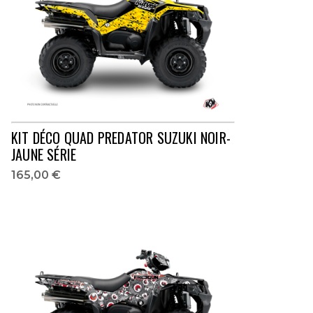
KIT DÉCO QUAD PREDATOR SUZUKI NOIR-
JAUNE SÉRIE
165,00 €