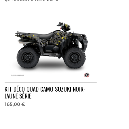
KIT DÉCO QUAD CAMO SUZUKI NOIR-
JAUNE SÉRIE
165,00 €