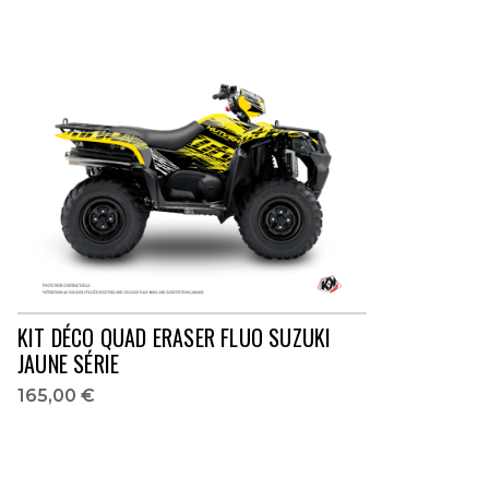
KIT DÉCO QUAD ERASER FLUO SUZUKI
JAUNE SÉRIE
165,00 €