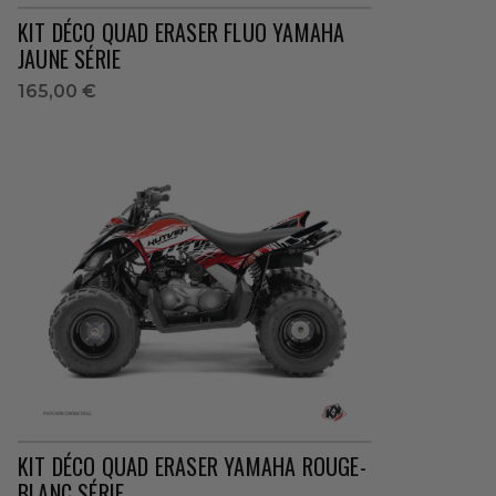
KIT DÉCO QUAD ERASER FLUO YAMAHA
JAUNE SÉRIE
165,00 €
KIT DÉCO QUAD ERASER YAMAHA ROUGE-
BLANC SÉRIE