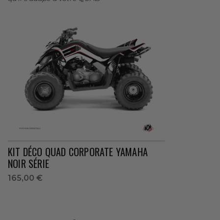
KIT DÉCO QUAD CORPORATE YAMAHA
NOIR SÉRIE
165,00 €