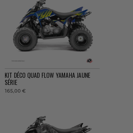
KIT DÉCO QUAD FLOW YAMAHA JAUNE
SÉRIE
165,00 €