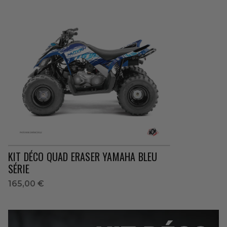
KIT DÉCO QUAD ERASER YAMAHA BLEU
SÉRIE
165,00 €