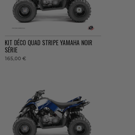
KIT DÉCO QUAD STRIPE YAMAHA NOIR
SÉRIE
165,00 €