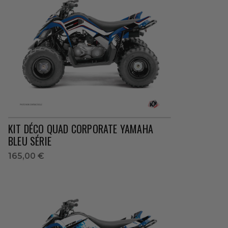
KIT DÉCO QUAD CORPORATE YAMAHA
BLEU SÉRIE
165,00 €