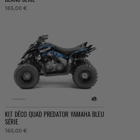
165,00 €
KIT DÉCO QUAD PREDATOR YAMAHA BLEU
SÉRIE
165,00 €