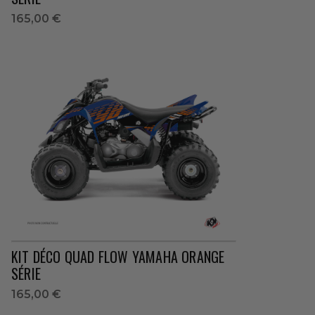
165,00 €
KIT DÉCO QUAD FLOW YAMAHA ORANGE
SÉRIE
165,00 €