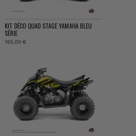
KIT DÉCO QUAD STAGE YAMAHA BLEU
SÉRIE
165,00 €