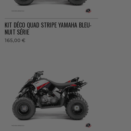
KIT DÉCO QUAD STRIPE YAMAHA BLEU-
NUIT SÉRIE
165,00 €