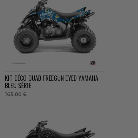
KIT DÉCO QUAD FREEGUN EYED YAMAHA
BLEU SÉRIE
165,00 €