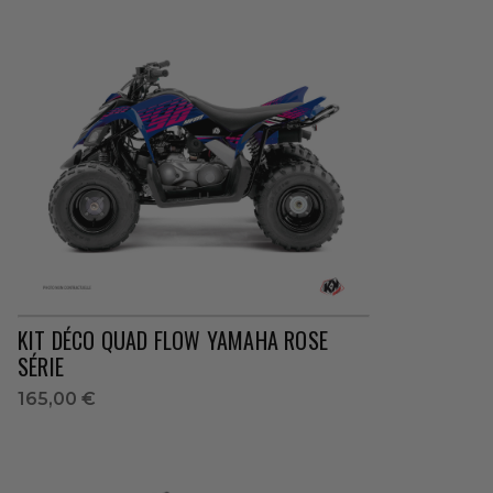
KIT DÉCO QUAD FLOW YAMAHA ROSE
SÉRIE
165,00 €