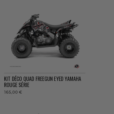
KIT DÉCO QUAD FREEGUN EYED YAMAHA
ROUGE SÉRIE
165,00 €