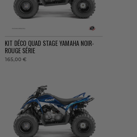
KIT DÉCO QUAD STAGE YAMAHA NOIR-
ROUGE SÉRIE
165,00 €