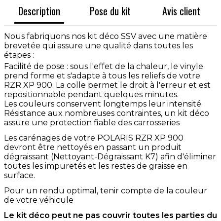
Description
Pose du kit
Avis client
Nous fabriquons nos kit déco SSV avec une matière
brevetée qui assure une qualité dans toutes les
étapes :
Facilité de pose : sous l'effet de la chaleur, le vinyle
prend forme et s'adapte à tous les reliefs de votre
RZR XP 900. La colle permet le droit à l'erreur et est
repositionnable pendant quelques minutes.
Les couleurs conservent longtemps leur intensité.
Résistance aux nombreuses contraintes, un kit déco
assure une protection fiable des carrosseries
Les carénages de votre POLARIS RZR XP 900
devront être nettoyés en passant un produit
dégraissant (Nettoyant-Dégraissant K7) afin d'éliminer
toutes les impuretés et les restes de graisse en
surface.
Pour un rendu optimal, tenir compte de la couleur
de votre véhicule
Le kit déco peut ne pas couvrir toutes les parties du