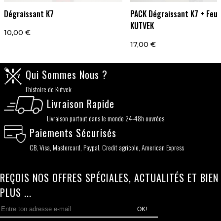
Dégraissant K7
PACK Dégraissant K7 + Feut
KUTVEK
10,00 €
17,00 €
Qui Sommes Nous ?
L'histoire de Kutvek
Livraison Rapide
Livraison partout dans le monde 24-48h ouvrées
Paiements Sécurisés
CB, Visa, Mastercard, Paypal, Credit agricole, American Express
REÇOIS NOS OFFRES SPÉCIALES, ACTUALITÉS ET BIEN
PLUS ...
OK!