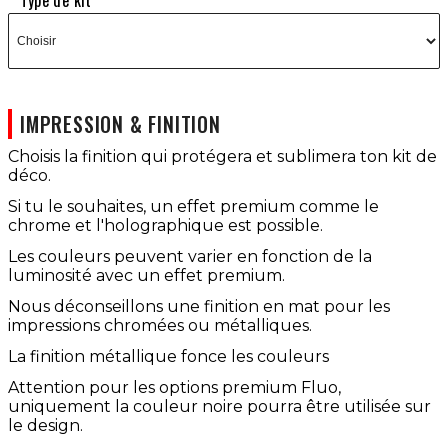
Type de kit
IMPRESSION & FINITION
Choisis la finition qui protégera et sublimera ton kit de
déco.
Si tu le souhaites, un effet premium comme le
chrome et l'holographique est possible.
Les couleurs peuvent varier en fonction de la
luminosité avec un effet premium.
Nous déconseillons une finition en mat pour les
impressions chromées ou métalliques.
La finition métallique fonce les couleurs
Attention pour les options premium Fluo,
uniquement la couleur noire pourra être utilisée sur
le design.