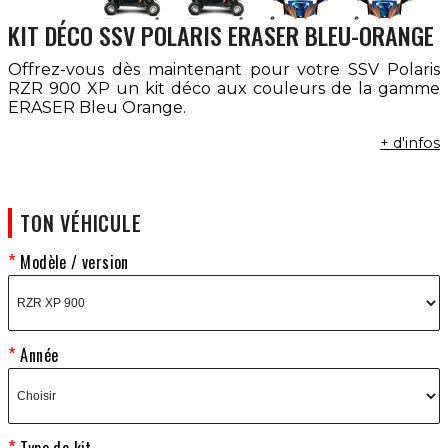
KIT DÉCO SSV POLARIS ERASER BLEU-ORANGE
Offrez-vous dès maintenant pour votre SSV Polaris
RZR 900 XP un kit déco aux couleurs de la gamme
ERASER Bleu Orange.
+ d'infos
TON VÉHICULE
Modèle / version
Année