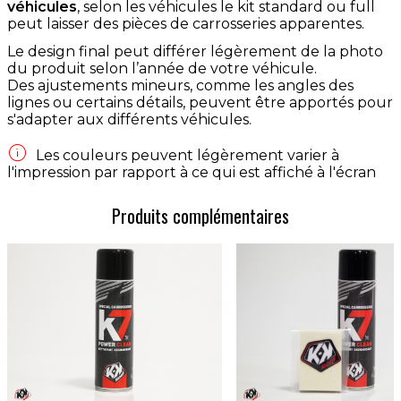
véhicules
, selon les véhicules le kit standard ou full
peut laisser des pièces de carrosseries apparentes.
Le design final peut différer légèrement de la photo
du produit selon l’année de votre véhicule.
Des ajustements mineurs, comme les angles des
lignes ou certains détails, peuvent être apportés pour
s'adapter aux différents véhicules.

Les couleurs peuvent légèrement varier à
l'impression par rapport à ce qui est affiché à l'écran
Produits complémentaires